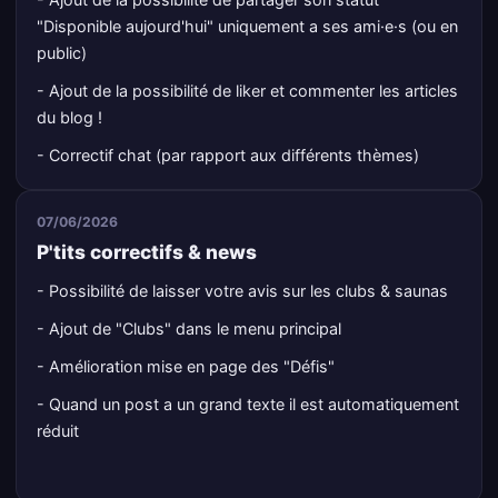
"Disponible aujourd'hui" uniquement a ses ami·e·s (ou en
public)
- Ajout de la possibilité de liker et commenter les articles
du blog !
- Correctif chat (par rapport aux différents thèmes)
07/06/2026
P'tits correctifs & news
- Possibilité de laisser votre avis sur les clubs & saunas
- Ajout de "Clubs" dans le menu principal
- Amélioration mise en page des "Défis"
- Quand un post a un grand texte il est automatiquement
réduit