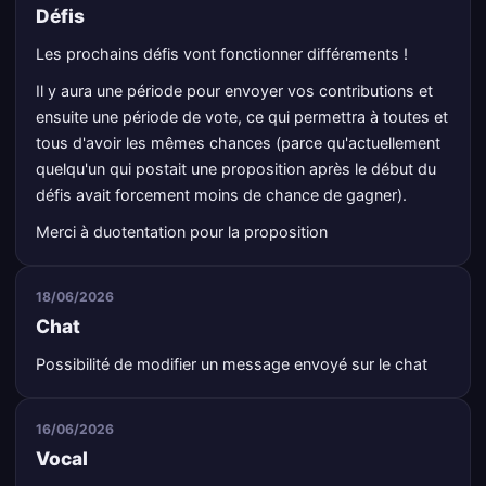
Défis
Les prochains défis vont fonctionner différements !
Il y aura une période pour envoyer vos contributions et
ensuite une période de vote, ce qui permettra à toutes et
tous d'avoir les mêmes chances (parce qu'actuellement
quelqu'un qui postait une proposition après le début du
défis avait forcement moins de chance de gagner).
Merci à duotentation pour la proposition
18/06/2026
Chat
Possibilité de modifier un message envoyé sur le chat
16/06/2026
Vocal