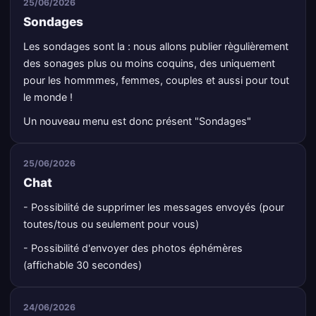
25/06/2026
Sondages
Les sondages sont la : nous allons publier règulièrement
des sonages plus ou moins coquins, des uniquement
pour les hommmes, femmes, couples et aussi pour tout
le monde !
Un nouveau menu est donc présent "Sondages"
25/06/2026
Chat
- Possibilité de supprimer les messages envoyés (pour
toutes/tous ou seulement pour vous)
- Possibilité d'envoyer des photos éphémères
(affichable 30 secondes)
24/06/2026