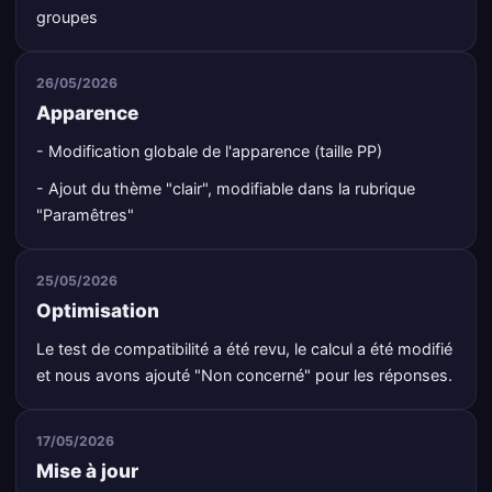
groupes
26/05/2026
Apparence
- Modification globale de l'apparence (taille PP)
- Ajout du thème "clair", modifiable dans la rubrique
"Paramêtres"
25/05/2026
Optimisation
Le test de compatibilité a été revu, le calcul a été modifié
et nous avons ajouté "Non concerné" pour les réponses.
17/05/2026
Mise à jour