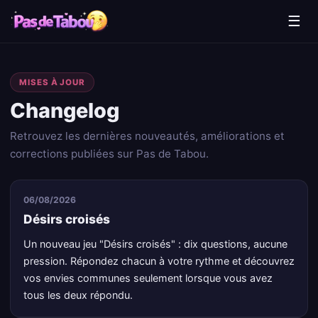
☰
MISES À JOUR
Changelog
Retrouvez les dernières nouveautés, améliorations et
corrections publiées sur Pas de Tabou.
06/08/2026
Désirs croisés
Un nouveau jeu "Désirs croisés" : dix questions, aucune
pression. Répondez chacun à votre rythme et découvrez
vos envies communes seulement lorsque vous avez
tous les deux répondu.