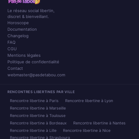
Le réseau social libertin,
discret & bienveillant.
Horoscope
Documentation
Changelog
FAQ
CGU
Mentions légales
Politique de confidentialité
Contact
webmaster@pasdetabou.com
RENCONTRES LIBERTINES PAR VILLE
Rencontre libertine à Paris
Rencontre libertine à Lyon
Rencontre libertine à Marseille
Rencontre libertine à Toulouse
Rencontre libertine à Bordeaux
Rencontre libertine à Nantes
Rencontre libertine à Lille
Rencontre libertine à Nice
Rencontre libertine à Strasbourg