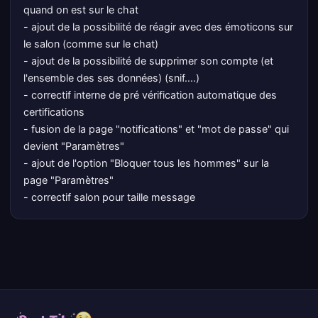
quand on est sur le chat
- ajout de la possibilité de réagir avec des émoticons sur
le salon (comme sur le chat)
- ajout de la possibilité de supprimer son compte (et
l'ensemble des ses données) (snif....)
- correctif interne de pré vérification automatique des
certifications
- fusion de la page "notifications" et "mot de passe" qui
devient "Paramètres"
- ajout de l'option "Bloquer tous les hommes" sur la
page "Paramètres"
- correctif salon pour taille message