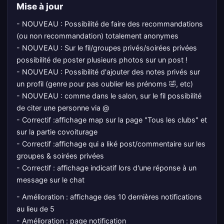
Mise à jour
- NOUVEAU : Possibilité de faire des recommandations
(ou non recommandation) totalement anonymes
- NOUVEAU : Sur le fil/groupes privés/soirées privées
possibilité de poster plusieurs photos sur un post !
- NOUVEAU : Possibilité d'ajouter des notes privés sur
un profil (genre pour pas oublier les prénoms 🤣, etc)
- NOUVEAU : comme dans le salon, sur le fil possibilité
de citer une personne via @
- Correctif :affichage map sur la page "Tous les clubs" et
sur la partie covoiturage
- Correctif :affichage qui a liké post/commentaire sur les
groupes & soirées privées
- Correctif : affichage indicatif lors d'une réponse à un
message sur le chat
- Amélioration : affichage des 10 dernières notifications
au lieu de 5
- Amélioration : page notification