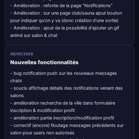
- Amélioration : refonte de la page "Notifications"
- Amélioration : sur une page club/sauna ajout bouton
pour indiquer qu'on y va (donc création d'une sortie)
- Amélioration : ajout de la possibilité d'ajouter un gif
animé sur salon & chat
08/05/2026
Nouvelles fonctionnalités
- bug notification push sur les nouveaux messages
chats
- soucis affichage détails des notifications venant des
salons
- amélioration recherche de la ville dans formulaire
inscription & modification profil
- amélioration partie inscription/modification profil
- correctif (encore) floutage messages précédents sur
salon pour users non autorisés