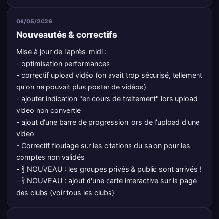
06/05/2026
Nouveautés & correctifs
Mise à jour de l'après-midi :
- optimisation performances
- correctif upload vidéo (on avait trop sécurisé, tellement
qu'on ne pouvait plus poster de vidéos)
- ajouter indication "en cours de traitement" lors upload
video non convertie
- ajout d'une barre de progression lors de l'upload d'une
video
- Correctif floutage sur les citations du salon pour les
comptes non validés
- 🍾 NOUVEAU : les groupes privés & public sont arrivés !
- 🍾 NOUVEAU : ajout d'une carte interactive sur la page
des clubs (voir tous les clubs)