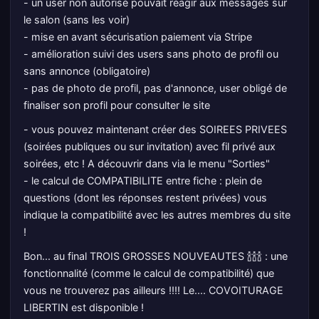
- un user non autorisé pouvait réagir aux messages sur
le salon (sans les voir)
- mise en avant sécurisation paiement via Stripe
- amélioration suivi des users sans photo de profil ou
sans annonce (obligatoire)
- pas de photo de profil, pas d'annonce, user obligé de
finaliser son profil pour consulter le site
- vous pouvez maintenant créer des SOIREES PRIVEES
(soirées publiques ou sur invitation) avec fil privé aux
soirées, etc ! A découvrir dans via le menu "Sorties"
- le calcul de COMPATIBILITE entre fiche : plein de
questions (dont les réponses restent privées) vous
indique la compatibilité avec les autres membres du site
!
Bon... au final TROIS GROSSES NOUVEAUTES 🍾🍾🍾 : une
fonctionnalité (comme le calcul de compatibilité) que
vous ne trouverez pas ailleurs !!!! Le.... COVOITURAGE
LIBERTIN est disponible !