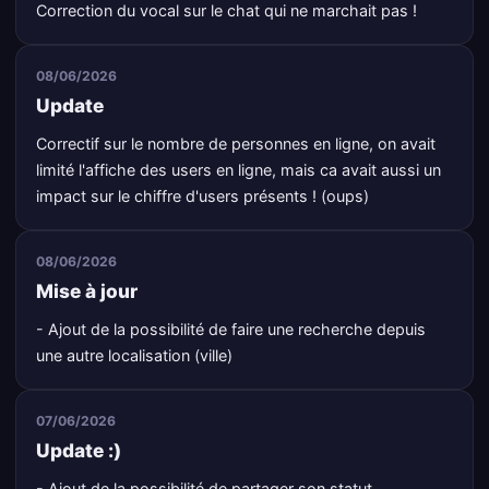
Correction du vocal sur le chat qui ne marchait pas !
08/06/2026
Update
Correctif sur le nombre de personnes en ligne, on avait
limité l'affiche des users en ligne, mais ca avait aussi un
impact sur le chiffre d'users présents ! (oups)
08/06/2026
Mise à jour
- Ajout de la possibilité de faire une recherche depuis
une autre localisation (ville)
07/06/2026
Update :)
- Ajout de la possibilité de partager son statut