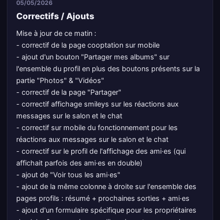
05/05/2026
Correctifs / Ajouts
Mise à jour de ce matin :
- correctif de la page cooptation sur mobile
- ajout d'un bouton "Partager mes albums" sur
l'ensemble du profil en plus des boutons présents sur la
partie "Photos" & "Vidéos"
- correctif de la page "Partager"
- correctif affichage smileys sur les réactions aux
messages sur le salon et le chat
- correctif sur mobile du fonctionnement pour les
réactions aux messages sur le salon et le chat
- correctif sur le profil de l'affichage des ami·es (qui
affichait parfois des ami·es en double)
- ajout de "Voir tous les ami·es"
- ajout de la même colonne à droite sur l'ensemble des
pages profils : résumé + prochaines sorties + ami·es
- ajout d'un formulaire spécifique pour les propriétaires