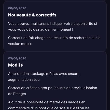
06/06/2026
Nouveauté & correctifs
Vous pouvez maintenant indiquer votre disponibilité si
vous vous décidez au dernier moment !
Correctif de l'affichage des résultats de recherche sur la
version mobile
05/06/2026
Modifs
Amélioration stockage médias avec encore
augmentation sécu
Correction création groupe (soucis de prévisualisation
de l'image)
Ajout de la possibilité de mettre des images en
commentaire d'un post que ce soit sur le fil ou les