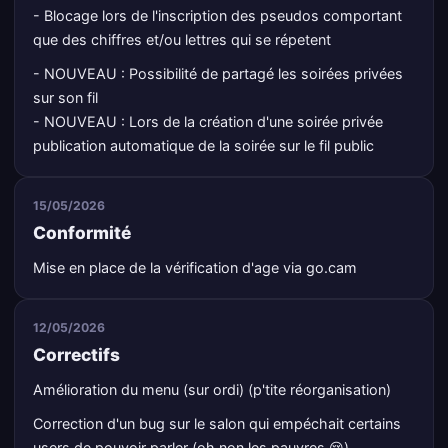
- Blocage lors de l'inscription des pseudos comportant
que des chiffres et/ou lettres qui se répetent
- NOUVEAU : Possibilité de partagé les soirées privées
sur son fil
- NOUVEAU : Lors de la création d'une soirée privée
publication automatique de la soirée sur le fil public
15/05/2026
Conformité
Mise en place de la vérification d'age via go.cam
12/05/2026
Correctifs
Amélioration du menu (sur ordi) (p'tite réorganisation)
Correction d'un bug sur le salon qui empéchait certains
users de pouvoir parler (oh non les pauvres 😢)