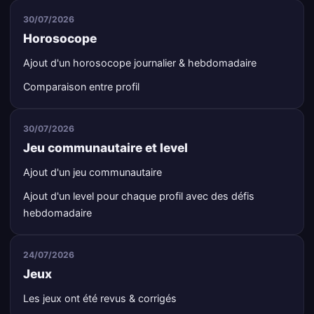
30/07/2026
Horosocope
Ajout d'un horosocope journalier & hebdomadaire
Comparaison entre profil
30/07/2026
Jeu communautaire et level
Ajout d'un jeu communautaire
Ajout d'un level pour chaque profil avec des défis
hebdomadaire
24/07/2026
Jeux
Les jeux ont été revus & corrigés