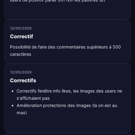
12/05/2026
Correctif
Possibilité de faire des commentaires supérieurs à 500
caractères
12/05/2026
Correctifs
Correctifs fenêtre info likes, les images des users ne
s'affichaient pas
Amélioration protections des images (la on est au
max)