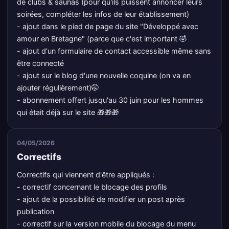
de clubs & saunas (pour qu'ils puissent annoncer leurs
soirées, compléter les infos de leur établissement)
- ajout dans le pied de page du site "Développé avec
amour en Bretagne" (parce que c'est important 🤣
- ajout d'un formulaire de contact accessible même sans
être connecté
- ajout sur le blog d'une nouvelle coquine (on va en
ajouter régulièrement)🤭
- abonnement offert jusqu'au 30 juin pour les hommes
qui était déjà sur le site 🎁🎁🎁
04/05/2026
Correctifs
Correctifs qui viennent d'être appliqués :
- correctif concernant le blocage des profils
- ajout de la possibilité de modifier un post après
publication
- correctif sur la version mobile du blocage du menu