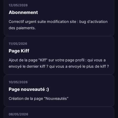
12/05/2026
Abonnement
Correctif urgent suite modification site : bug d'activation
des paiements.
11/05/2026
Page Kiff
Ajout de la page "Kiff" sur votre page profil : qui vous a
envoyé le dernier kiff ? qui vous a envoyé le plus de kiff ?
10/05/2026
Page nouveauté :)
Création de la page "Nouveautés"
08/05/2026