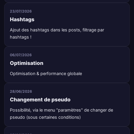
23/07/2026
Hashtags
Ajout des hashtags dans les posts, filtrage par
hashtags !
06/07/2026
Optimisation
Optimisation & performance globale
28/06/2026
Changement de pseudo
Possibilité, via le menu "paramètres" de changer de
pseudo (sous certaines conditions)