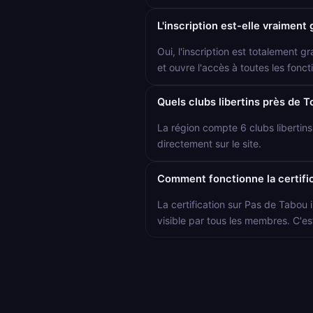
L'inscription est-elle vraiment 
Oui, l'inscription est totalement gr
et ouvre l'accès à toutes les foncti
Quels clubs libertins près de T
La région compte 6 clubs libertin
directement sur le site.
Comment fonctionne la certific
La certification sur Pas de Tabou i
visible par tous les membres. C'es