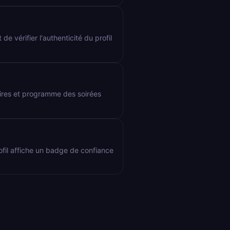
de vérifier l'authenticité du profil
aires et programme des soirées
rofil affiche un badge de confiance