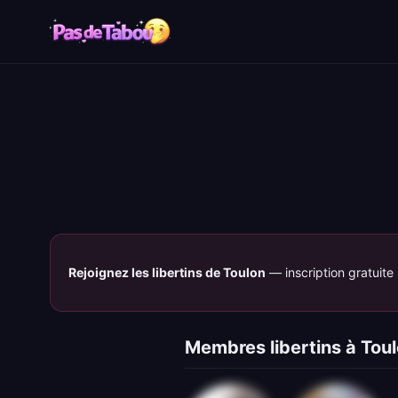
Rejoignez les libertins de Toulon
— inscription gratuite
Membres libertins à Tou