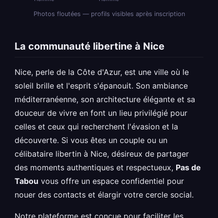
Photos floutées — profils visibles après inscription
La communauté libertine à Nice
Nice, perle de la Côte d'Azur, est une ville où le
soleil brille et l'esprit s'épanouit. Son ambiance
méditerranéenne, son architecture élégante et sa
douceur de vivre en font un lieu privilégié pour
celles et ceux qui recherchent l'évasion et la
découverte. Si vous êtes un couple ou un
célibataire libertin à Nice, désireux de partager
des moments authentiques et respectueux,
Pas de
Tabou
vous offre un espace confidentiel pour
nouer des contacts et élargir votre cercle social.
Notre plateforme est conçue pour faciliter les