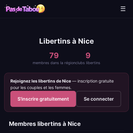
☰
Libertins à Nice
79
9
membres dans la région
clubs libertins
Rejoignez les libertins de Nice
— inscription gratuite
pour les couples et les femmes.
S'inscrire gratuitement
Se connecter
Membres libertins à Nice