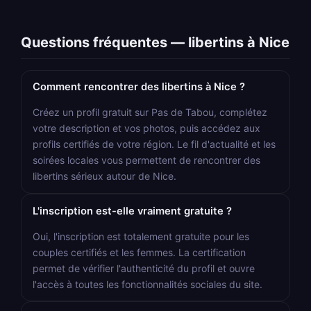
Questions fréquentes — libertins à Nice
Comment rencontrer des libertins à Nice ?
Créez un profil gratuit sur Pas de Tabou, complétez
votre description et vos photos, puis accédez aux
profils certifiés de votre région. Le fil d'actualité et les
soirées locales vous permettent de rencontrer des
libertins sérieux autour de Nice.
L'inscription est-elle vraiment gratuite ?
Oui, l'inscription est totalement gratuite pour les
couples certifiés et les femmes. La certification
permet de vérifier l'authenticité du profil et ouvre
l'accès à toutes les fonctionnalités sociales du site.