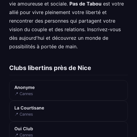
vie amoureuse et sociale.
Pas de Tabou
est votre
allié pour vivre pleinement votre liberté et
rencontrer des personnes qui partagent votre
vision du couple et des relations. Inscrivez-vous
dès aujourd'hui et découvrez un monde de
possibilités à portée de main.
Clubs libertins près de Nice
Anonyme
📍 Cannes
La Courtisane
📍 Cannes
Oui Club
📍 Cannes