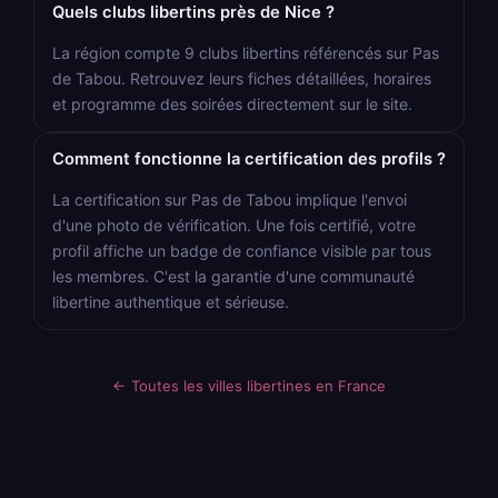
Quels clubs libertins près de Nice ?
La région compte 9 clubs libertins référencés sur Pas
de Tabou. Retrouvez leurs fiches détaillées, horaires
et programme des soirées directement sur le site.
Comment fonctionne la certification des profils ?
La certification sur Pas de Tabou implique l'envoi
d'une photo de vérification. Une fois certifié, votre
profil affiche un badge de confiance visible par tous
les membres. C'est la garantie d'une communauté
libertine authentique et sérieuse.
← Toutes les villes libertines en France