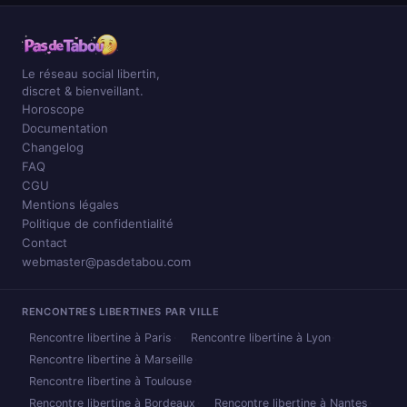
Le réseau social libertin,
discret & bienveillant.
Horoscope
Documentation
Changelog
FAQ
CGU
Mentions légales
Politique de confidentialité
Contact
webmaster@pasdetabou.com
RENCONTRES LIBERTINES PAR VILLE
Rencontre libertine à Paris
Rencontre libertine à Lyon
Rencontre libertine à Marseille
Rencontre libertine à Toulouse
Rencontre libertine à Bordeaux
Rencontre libertine à Nantes