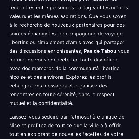
rencontres entre personnes partageant les mêmes
valeurs et les mêmes aspirations. Que vous soyez
à la recherche de nouveaux partenaires pour des
soirées échangistes, de compagnons de voyage
libertins ou simplement d'amis avec qui partager
des discussions enrichissantes,
Pas de Tabou
vous
permet de vous connecter en toute discrétion
avec des membres de la communauté libertine
niçoise et des environs. Explorez les profils,
échangez des messages et organisez des
rencontres en toute sérénité, dans le respect
mutuel et la confidentialité.
Laissez-vous séduire par l'atmosphère unique de
Nice et profitez de tout ce que la ville a à offrir,
tout en explorant de nouvelles facettes de votre